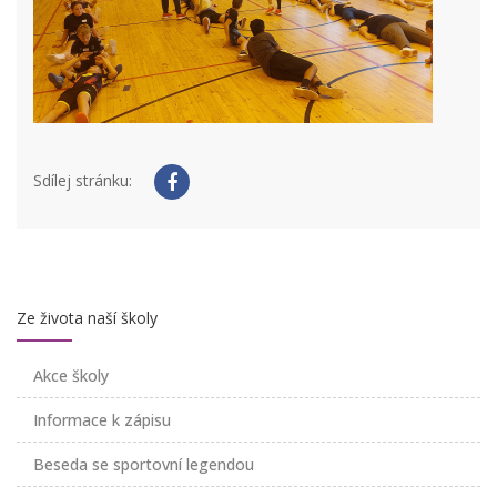
Sdílej stránku:
Ze života naší školy
Akce školy
Informace k zápisu
Beseda se sportovní legendou