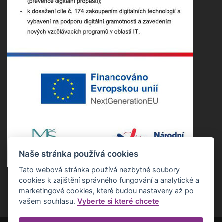
Naše stránka používá cookies
Tato webová stránka používá nezbytné soubory
cookies k zajištění správného fungování a analytické a
marketingové cookies, které budou nastaveny až po
vašem souhlasu.
Vyberte si které chcete