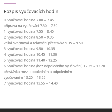
Rozpis vyučovacích hodin
0. vyučovací hodina 7.00 – 7.45
příprava na vyučování 7.30 – 7.50
1. vyučovací hodina 7.55 – 8.40
2. vyučovací hodina 8.50 – 9.35
velká svačinová a relaxační přestávka 9.35 – 9.50
3. vyučovací hodina 9.50 - 10.35
4. vyučovací hodina 10.45 - 11.30
5. vyučovací hodina 11.40 - 12.25
6. vyučovací hodina (bez odpoledního vyučování) 12.35 – 13.20
přestávka mezi dopoledním a odpoledním
vyučováním 13.20 – 13.55
7. vyučovací hodina 13.55 – 14.40