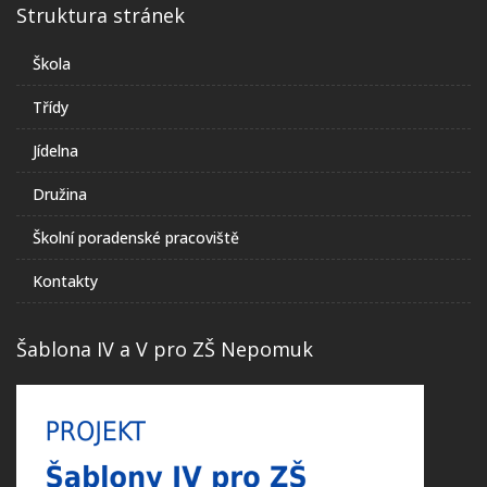
Struktura stránek
Škola
Třídy
Jídelna
Družina
Školní poradenské pracoviště
Kontakty
Šablona IV a V pro ZŠ Nepomuk