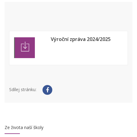
Výroční zpráva 2024/2025
Sdílej stránku:
Ze života naší školy