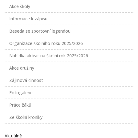
Akce školy
Informace k zápisu
Beseda se sportovní legendou
Organizace školního roku 2025/2026
Nabídka aktivit na školní rok 2025/2026
Akce družiny
Zájmová činnost
Fotogalerie
Práce žáků
Ze školní kroniky
Aktuálně