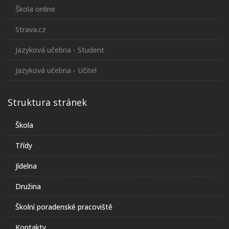
Škola online
Strava.cz
Jazyková učebna - Student
Jazyková učebna - Učitel
Struktura stránek
Škola
Třídy
Jídelna
Družina
Školní poradenské pracoviště
Kontakty