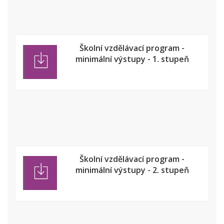
Školní vzdělávací program -
minimální výstupy - 1. stupeň
Školní vzdělávací program -
minimální výstupy - 2. stupeň