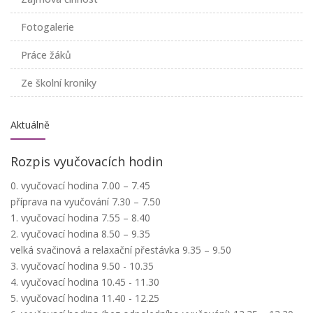
Fotogalerie
Práce žáků
Ze školní kroniky
Aktuálně
Rozpis vyučovacích hodin
0. vyučovací hodina 7.00 – 7.45
příprava na vyučování 7.30 – 7.50
1. vyučovací hodina 7.55 – 8.40
2. vyučovací hodina 8.50 – 9.35
velká svačinová a relaxační přestávka 9.35 – 9.50
3. vyučovací hodina 9.50 - 10.35
4. vyučovací hodina 10.45 - 11.30
5. vyučovací hodina 11.40 - 12.25