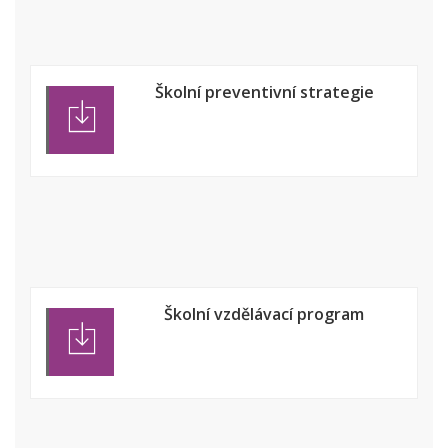
Školní preventivní strategie
Školní vzdělávací program