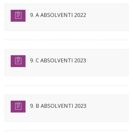
9. A ABSOLVENTI 2022
9. C ABSOLVENTI 2023
9. B ABSOLVENTI 2023