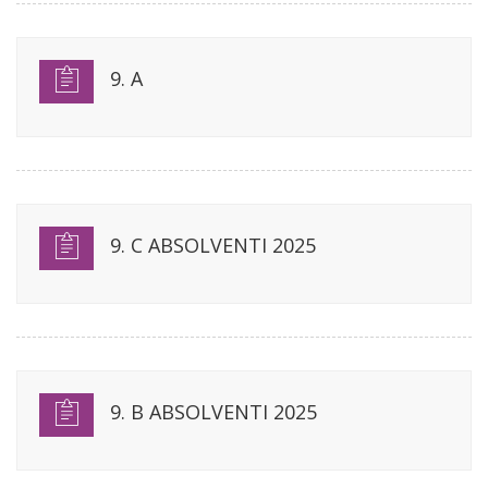
9. A
9. C ABSOLVENTI 2025
9. B ABSOLVENTI 2025