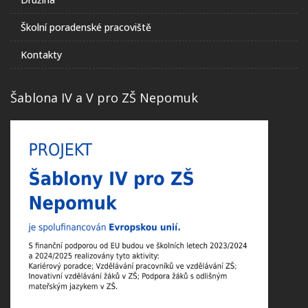
Školní poradenské pracoviště
Kontakty
Šablona IV a V pro ZŠ Nepomuk