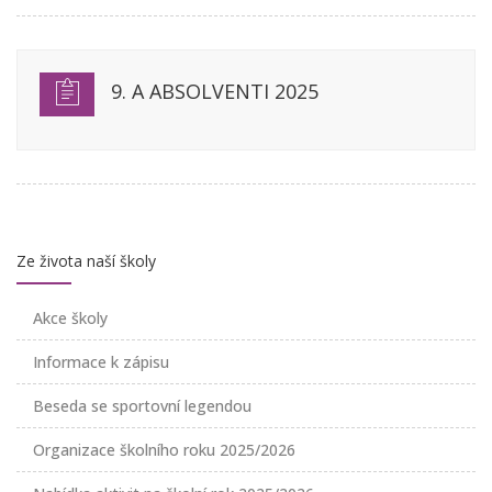
9. A ABSOLVENTI 2025
Ze života naší školy
Akce školy
Informace k zápisu
Beseda se sportovní legendou
Organizace školního roku 2025/2026