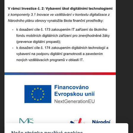
Naše stránka používá cookies