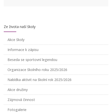
Ze života naší školy
Akce školy
Informace k zápisu
Beseda se sportovní legendou
Organizace školního roku 2025/2026
Nabídka aktivit na školní rok 2025/2026
Akce družiny
Zájmová činnost
Fotogalerie