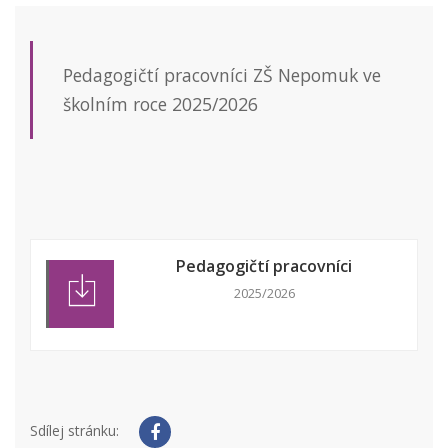
Pedagogičtí pracovníci ZŠ Nepomuk ve
školním roce 2025/2026
Pedagogičtí pracovníci
2025/2026
Sdílej stránku: