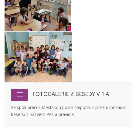
FOTOGALERIE Z BESEDY V 1.A
Ve spolupráci s Městskou policií Nepomuk jsme uspořádali
besedu s názvem Pes a pravidla