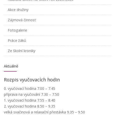
Akce družiny
Zájmová činnost
Fotogalerie
Práce žáků
Ze školní kroniky
Aktuálně
Rozpis vyučovacích hodin
0. vyučovací hodina 7.00 – 7.45
příprava na vyučování 7.30 – 7.50
1. vyučovací hodina 7.55 – 8.40
2. vyučovací hodina 8.50 – 9.35
velká svačinová a relaxační přestávka 9.35 – 9.50