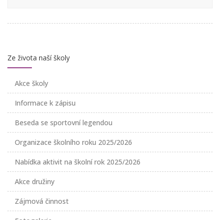
Ze života naší školy
Akce školy
Informace k zápisu
Beseda se sportovní legendou
Organizace školního roku 2025/2026
Nabídka aktivit na školní rok 2025/2026
Akce družiny
Zájmová činnost