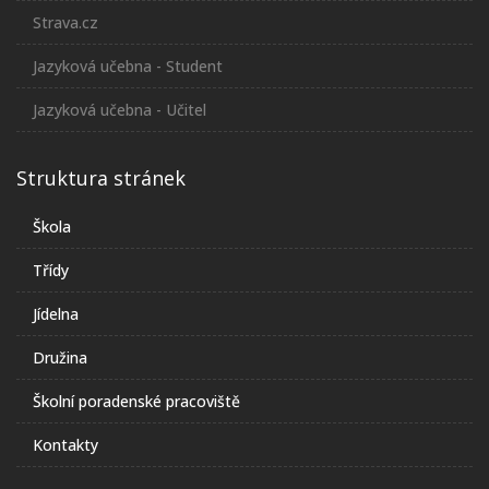
Strava.cz
Jazyková učebna - Student
Jazyková učebna - Učitel
Struktura stránek
Škola
Třídy
Jídelna
Družina
Školní poradenské pracoviště
Kontakty