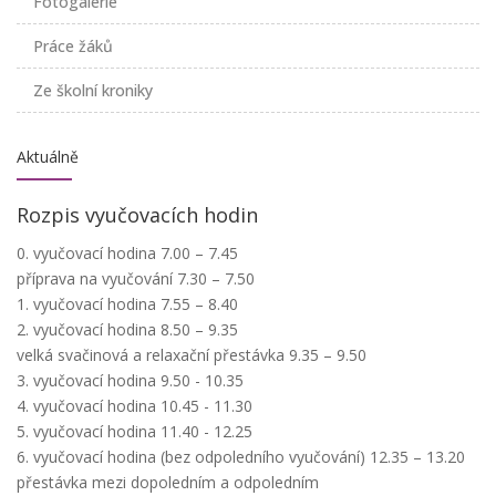
Fotogalerie
Práce žáků
Ze školní kroniky
Aktuálně
Rozpis vyučovacích hodin
0. vyučovací hodina 7.00 – 7.45
příprava na vyučování 7.30 – 7.50
1. vyučovací hodina 7.55 – 8.40
2. vyučovací hodina 8.50 – 9.35
velká svačinová a relaxační přestávka 9.35 – 9.50
3. vyučovací hodina 9.50 - 10.35
4. vyučovací hodina 10.45 - 11.30
5. vyučovací hodina 11.40 - 12.25
6. vyučovací hodina (bez odpoledního vyučování) 12.35 – 13.20
přestávka mezi dopoledním a odpoledním