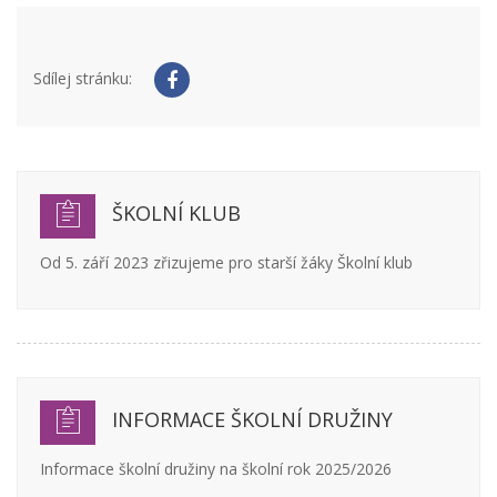
Sdílej stránku:
ŠKOLNÍ KLUB
Od 5. září 2023 zřizujeme pro starší žáky Školní klub
INFORMACE ŠKOLNÍ DRUŽINY
Informace školní družiny na školní rok 2025/2026