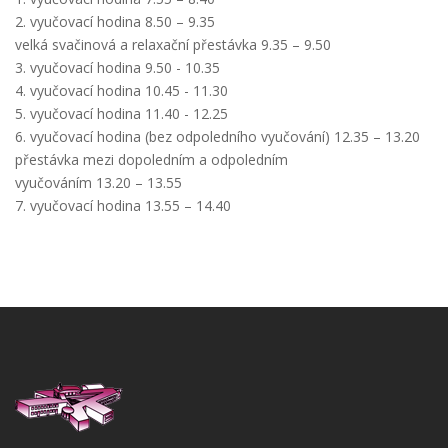
2. vyučovací hodina 8.50 – 9.35
velká svačinová a relaxační přestávka 9.35 – 9.50
3. vyučovací hodina 9.50 - 10.35
4. vyučovací hodina 10.45 - 11.30
5. vyučovací hodina 11.40 - 12.25
6. vyučovací hodina (bez odpoledního vyučování) 12.35 – 13.20
přestávka mezi dopoledním a odpoledním
vyučováním 13.20 – 13.55
7. vyučovací hodina 13.55 – 14.40