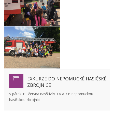
EXKURZE DO NEPOMUCKÉ HASIČSKÉ
ZBROJNICE
V pátek 10. června navštívily 3.A a 3.B nepomuckou
hasičskou zbrojnici