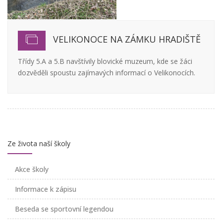
VELIKONOCE NA ZÁMKU HRADIŠTĚ
Třídy 5.A a 5.B navštívily blovické muzeum, kde se žáci
dozvěděli spoustu zajímavých informací o Velikonocích.
Ze života naší školy
Akce školy
Informace k zápisu
Beseda se sportovní legendou