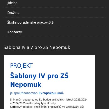
Jídelna
Družina
Školní poradenské pracoviště
Kontakty
Šablona IV a V pro ZŠ Nepomuk