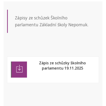
Zápisy ze schůzek Školního
parlamentu Základní školy Nepomuk.
Zápis ze schůzky školního
parlamentu 19.11.2025