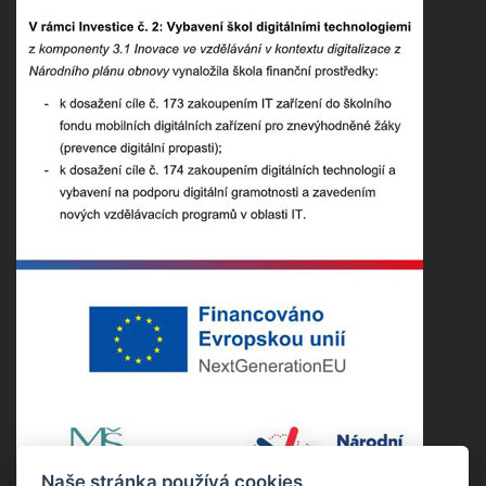
Naše stránka používá cookies