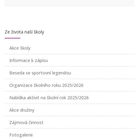
Ze života naší školy
Akce školy
Informace k zápisu
Beseda se sportovní legendou
Organizace školního roku 2025/2026
Nabídka aktivit na školní rok 2025/2026
Akce družiny
Zájmová činnost
Fotogalerie