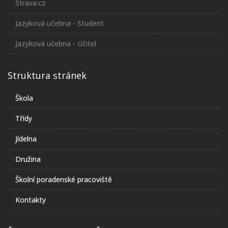
Strava.cz
Jazyková učebna - Student
Jazyková učebna - Učitel
Struktura stránek
Škola
Třídy
Jídelna
Družina
Školní poradenské pracoviště
Kontakty