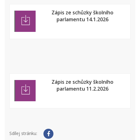
Zápis ze schůzky školního
parlamentu 14.1.2026
Zápis ze schůzky školního
parlamentu 11.2.2026
Sdílej stránku: