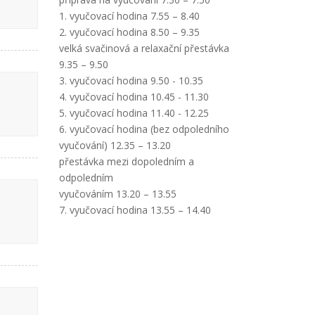
1. vyučovací hodina 7.55 – 8.40
2. vyučovací hodina 8.50 – 9.35
velká svačinová a relaxační přestávka
9.35 – 9.50
3. vyučovací hodina 9.50 - 10.35
4. vyučovací hodina 10.45 - 11.30
5. vyučovací hodina 11.40 - 12.25
6. vyučovací hodina (bez odpoledního
vyučování) 12.35 – 13.20
přestávka mezi dopoledním a
odpoledním
vyučováním 13.20 – 13.55
7. vyučovací hodina 13.55 – 14.40