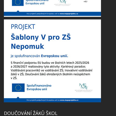
DOUČOVÁNÍ ŽÁKŮ ŠKOL