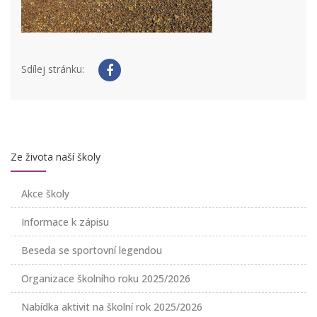
Sdílej stránku:
Ze života naší školy
Akce školy
Informace k zápisu
Beseda se sportovní legendou
Organizace školního roku 2025/2026
Nabídka aktivit na školní rok 2025/2026