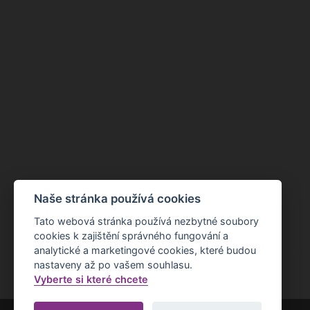
Naše stránka používá cookies
Tato webová stránka používá nezbytné soubory
cookies k zajištění správného fungování a
analytické a marketingové cookies, které budou
nastaveny až po vašem souhlasu.
Vyberte si které chcete