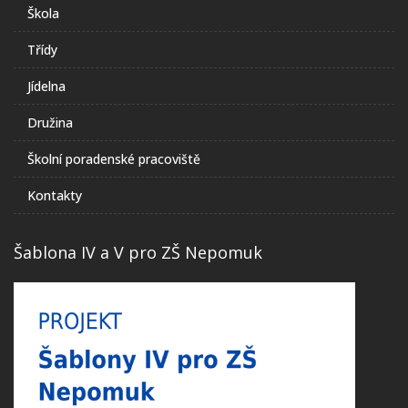
Škola
Třídy
Jídelna
Družina
Školní poradenské pracoviště
Kontakty
Šablona IV a V pro ZŠ Nepomuk