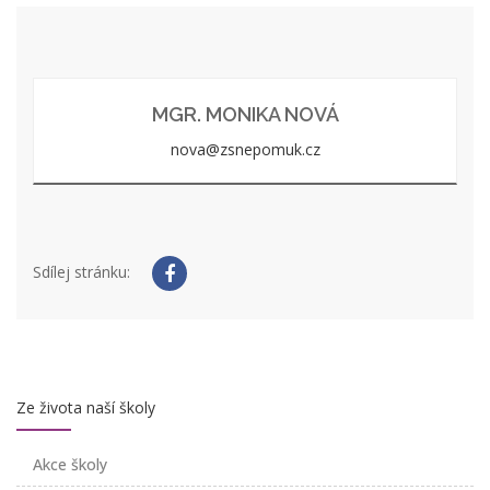
MGR. MONIKA NOVÁ
nova@zsnepomuk.cz
Sdílej stránku:
Ze života naší školy
Akce školy