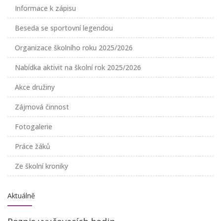
Informace k zápisu
Beseda se sportovní legendou
Organizace školního roku 2025/2026
Nabídka aktivit na školní rok 2025/2026
Akce družiny
Zájmová činnost
Fotogalerie
Práce žáků
Ze školní kroniky
Aktuálně