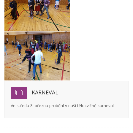
KARNEVAL
Ve středu 8. března proběhl v naší tělocvičně karneval