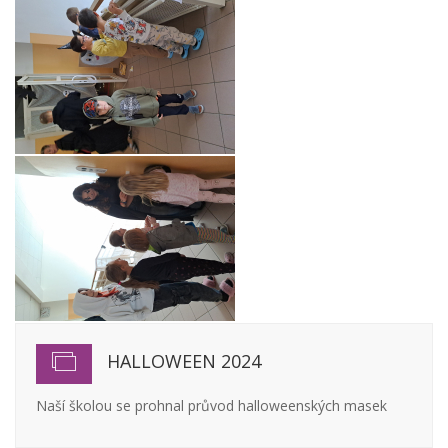
HALLOWEEN 2024
Naší školou se prohnal průvod halloweenských masek