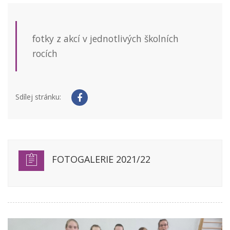
fotky z akcí v jednotlivých školních
rocích
Sdílej stránku:
FOTOGALERIE 2021/22