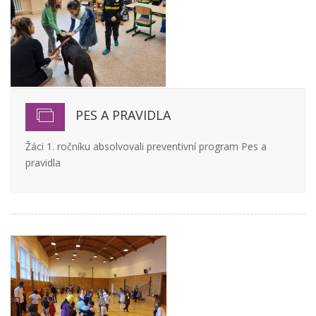
PES A PRAVIDLA
Žáci 1. ročníku absolvovali preventivní program Pes a
pravidla