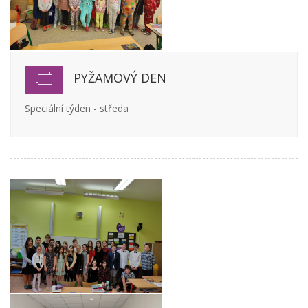
PYŽAMOVÝ DEN
Speciální týden - středa