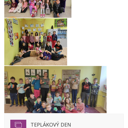
TEPLÁKOVÝ DEN