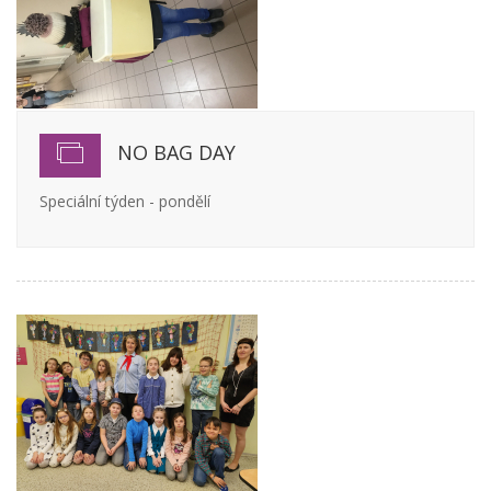
NO BAG DAY
Speciální týden - pondělí