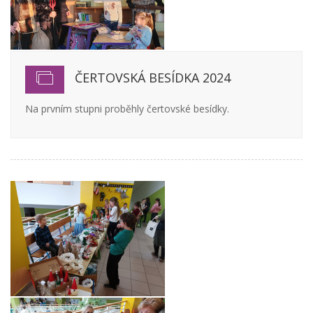
ČERTOVSKÁ BESÍDKA 2024
Na prvním stupni proběhly čertovské besídky.