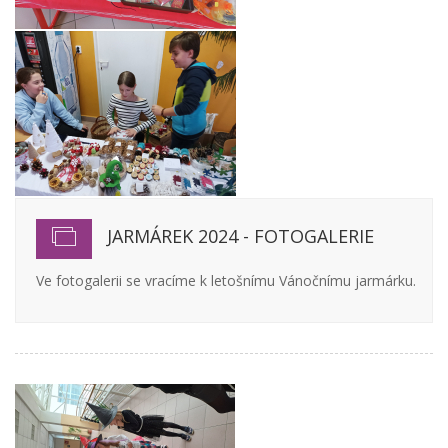
JARMÁREK 2024 - FOTOGALERIE
Ve fotogalerii se vracíme k letošnímu Vánočnímu jarmárku.