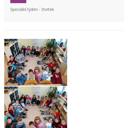
Speciální týden - čtvrtek