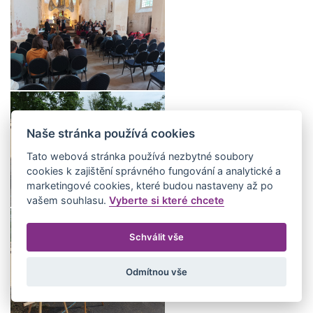
Naše stránka používá cookies
Tato webová stránka používá nezbytné soubory
cookies k zajištění správného fungování a analytické a
marketingové cookies, které budou nastaveny až po
vašem souhlasu.
Vyberte si které chcete
Schválit vše
Odmítnou vše