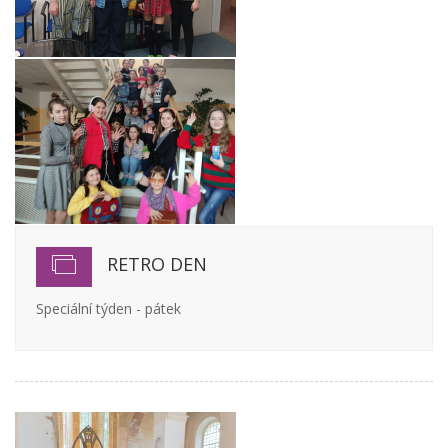
RETRO DEN
Speciální týden - pátek