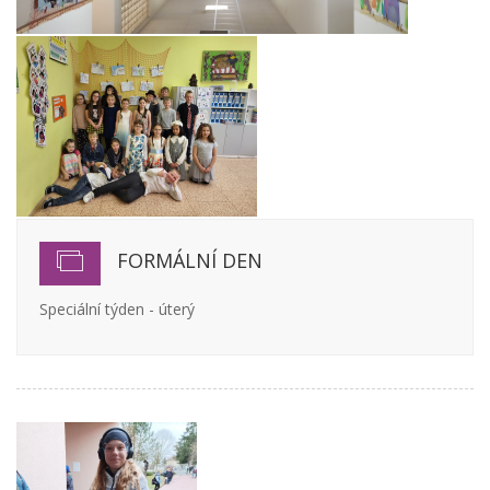
FORMÁLNÍ DEN
Speciální týden - úterý