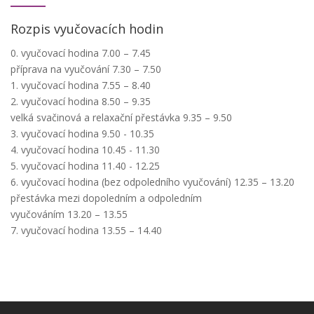
Rozpis vyučovacích hodin
0. vyučovací hodina 7.00 – 7.45
příprava na vyučování 7.30 – 7.50
1. vyučovací hodina 7.55 – 8.40
2. vyučovací hodina 8.50 – 9.35
velká svačinová a relaxační přestávka 9.35 – 9.50
3. vyučovací hodina 9.50 - 10.35
4. vyučovací hodina 10.45 - 11.30
5. vyučovací hodina 11.40 - 12.25
6. vyučovací hodina (bez odpoledního vyučování) 12.35 – 13.20
přestávka mezi dopoledním a odpoledním
vyučováním 13.20 – 13.55
7. vyučovací hodina 13.55 – 14.40