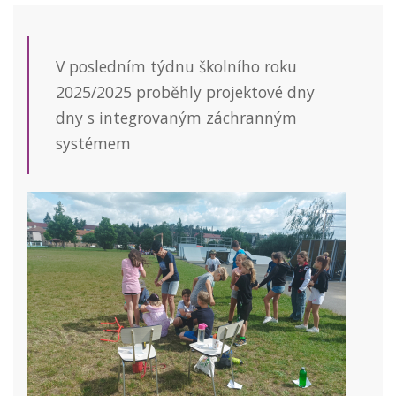
V posledním týdnu školního roku
2025/2025 proběhly projektové dny
dny s integrovaným záchranným
systémem