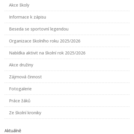
Akce školy
Informace k zápisu
Beseda se sportovní legendou
Organizace školního roku 2025/2026
Nabídka aktivit na školní rok 2025/2026
Akce družiny
Zájmová činnost
Fotogalerie
Práce žáků
Ze školní kroniky
Aktuálně