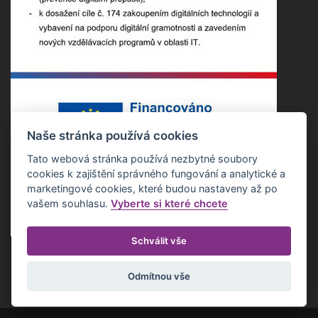
Naše stránka používá cookies
Tato webová stránka používá nezbytné soubory
cookies k zajištění správného fungování a analytické a
marketingové cookies, které budou nastaveny až po
vašem souhlasu.
Vyberte si které chcete
Schválit vše
Odmítnou vše