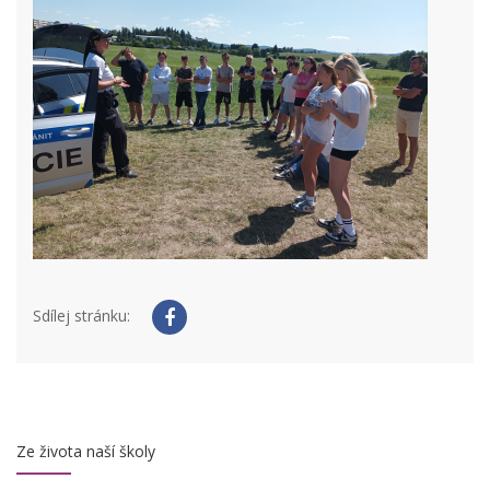
Sdílej stránku:
Ze života naší školy