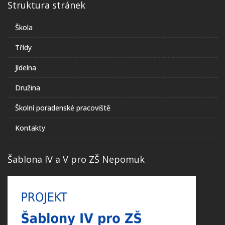
Struktura stránek
Škola
Třídy
Jídelna
Družina
Školní poradenské pracoviště
Kontakty
Šablona IV a V pro ZŠ Nepomuk